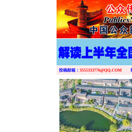
投稿邮箱：
3555333776@QQ.COM