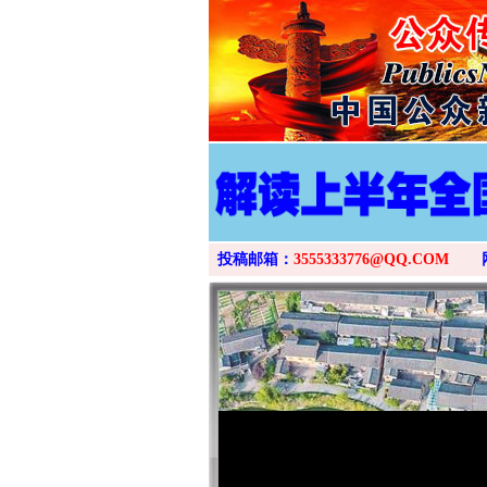
投稿邮箱：
3555333776@QQ.COM