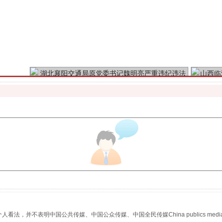
魏明亮严重违纪违法案透视
生物安全法正式实施
，并不表明中国公共传媒、中国公众传媒、中国全民传媒China publics media/中国公