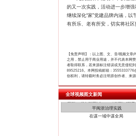
的又一次实践，活动进一步增强
继续深化“家”党建品牌内涵，
有所乐、老有所安，切实将社区
【免责声明】：以上图、文、音/视频文章
之用，禁止用于商业用途，并不代表本网赞
者取得联系，若来源标注错误或无意侵犯到您的
89525216。本网投稿邮箱：355533
在谋一域中谋全局
创权利，请转载时务必注明原创作者、来源：
全球视频图文新闻