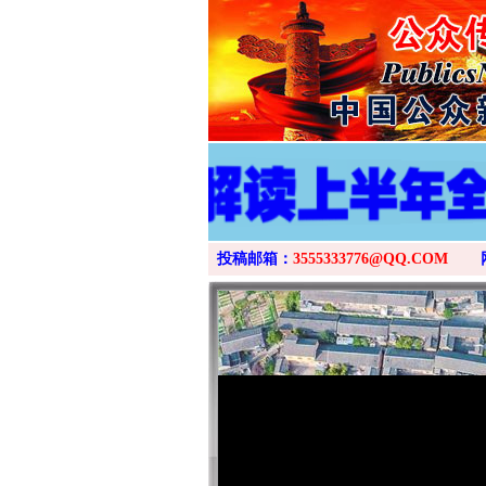
投稿邮箱：
3555333776@QQ.COM