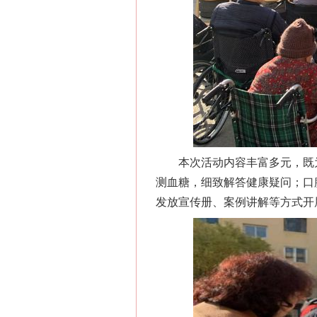
本次活动内容丰富多元，既为
测血糖，细致解答健康疑问；口
发放宣传册、案例讲解等方式开