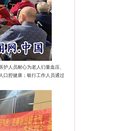
医护人员耐心为老人们量血压、
人口腔健康；银行工作人员通过