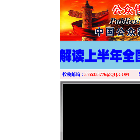
投稿邮箱：
3555333776@QQ.COM