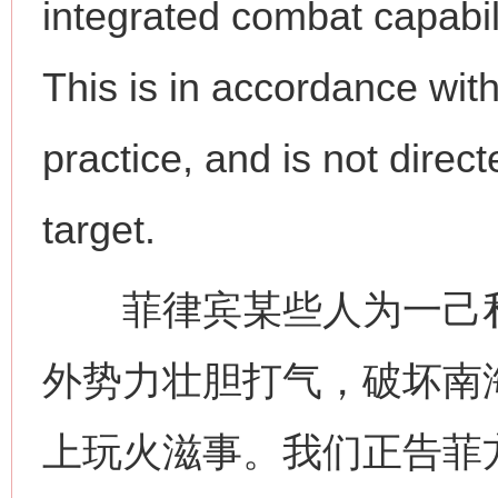
integrated combat capabili
This is in accordance wit
practice, and is not direct
target.
菲律宾某些人为一己私利
外势力壮胆打气，破坏南
上玩火滋事。我们正告菲