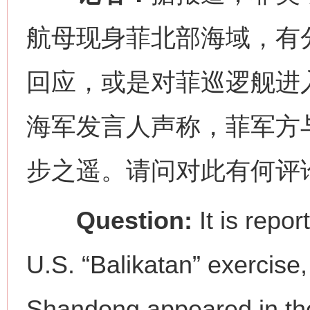
航母现身菲北部海域，有
回应，或是对菲巡逻舰进
海军发言人声称，菲军方
步之遥。请问对此有何评
Question:
It is repo
U.S. “Balikatan” exercise,
Shandong appeared in the