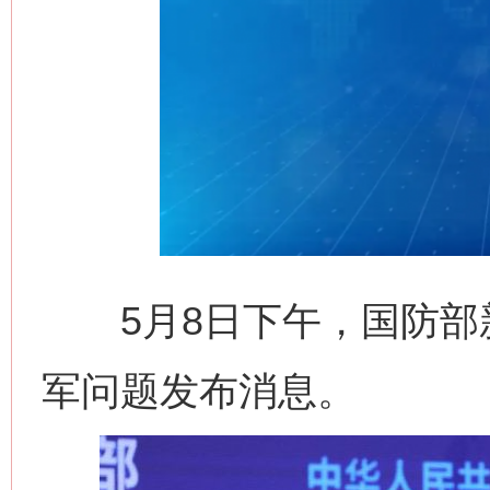
5月8日下午，国防部
军问题发布消息。