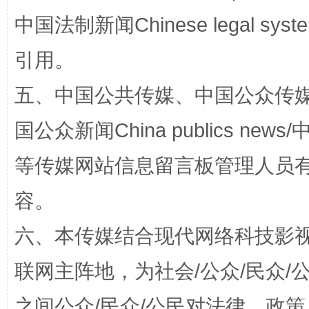
中国法制新闻Chinese legal 
引用。
五、中国公共传媒、中国公众传媒、中国全
国公众新闻China publics news/中
漫山遍野的桃花与雪山、麦地、白藏房
除了
等传媒网站信息留言板管理人员
容。
六、本传媒结合现代网络科技影
联网主阵地，为社会/公众/民众
之间公众/民众/公民对法律、政