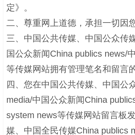
定
》。
二、尊重网上道德，承担一切因
三、中国公共传媒、中国公众传媒、中国全
解纷+调解+退费，一次搞定
国公众新闻China publics news/中
等传媒网站拥有管理笔名和留言
四、您在中国公共传媒、中国公众传媒、
media/中国公众新闻China public
system news等传媒网站留
站台名比不上好声名
媒、中国全民传媒China publics me