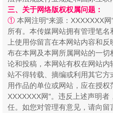
三、关于网络版权权属问题：
①
本网注明“来源：XXXXXXX网
解纷+调解+退费，一次搞定
所有。本传媒网站拥有管理笔名
上使用你留言在本网站内容和反
布在本网及本网所属网站的一切
论和投稿，本网站有权在网站内
站不得转载、摘编或利用其它方
用作品的单位或网站，应在授权
站台名比不上好声名
XXXXXXX网”。违反上述声
任。如您对管理有意见，请向留