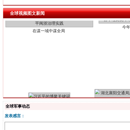
全球视频图文新闻
习近平的博鳌关键词
魏明亮
全球军事动态
发表感言：