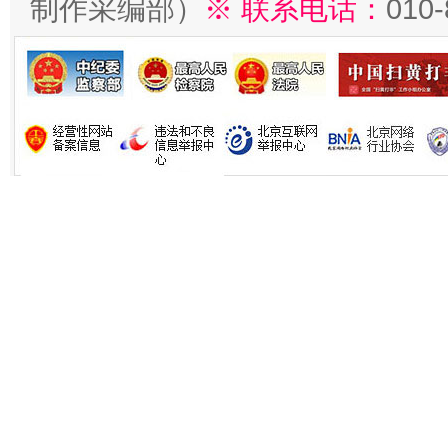
制作采编部）
※ 联系电话：
010