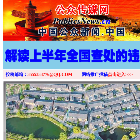
投稿邮箱：
3555333776@QQ.COM
网络推广投稿
点击进入>>>