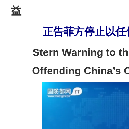
益
正告菲方停止以任
Stern Warning to th
Offending China’s C