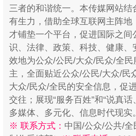
三者的和谐统一。本传媒网站结
有生力，借助全球互联网主阵地，
才铺垫一个平台，促进国际之间公
识、法律、政策、科技、健康、
效地为公众/公民/大众/民众/
主，全面贴近公众/公民/大众/民
大众/民众/全民的安全信息，促进
交往；展现“服务百姓”和“说真话
多媒体、多元化、信息时代现实
※ 联系方式：
中国/公众/公共/