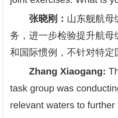
张晓刚：
山东舰航母
务，进一步检验提升航母
和国际惯例，不针对特定
Zhang Xiaogang:
Th
task group was conducting
relevant waters to furthe