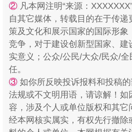
②
凡本网注明“来源：XXXXX
自其它媒体，转载目的在于传递
策及文化和展示国家的国际形象
竞争，对于建设创新型国家、建
漫山遍野的桃花与雪山、麦地、白藏房
除了
实意义；公众/公民/大众/民众
任。
③
如你所反映投诉报料和投稿的
法规或不文明用语，请谅解！如
容，涉及个人或单位版权和其它
经本网核实属实，有权先行撤除