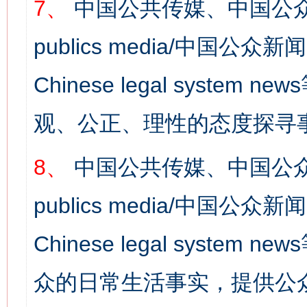
7、
中国公共传媒、中国公众
publics media/中国公众新闻
Chinese legal syst
观、公正、理性的态度探寻
8、
中国公共传媒、中国公众
publics media/中国公众新闻
网上购药对药下症？
Chinese legal syste
众的日常生活事实，提供公众