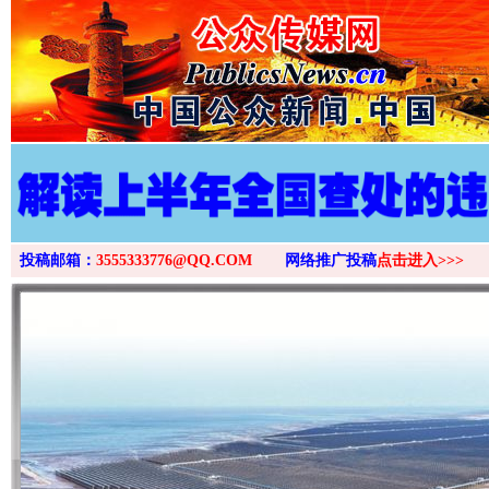
投稿邮箱：
3555333776@QQ.COM
网络推广投稿
点击进入>>>