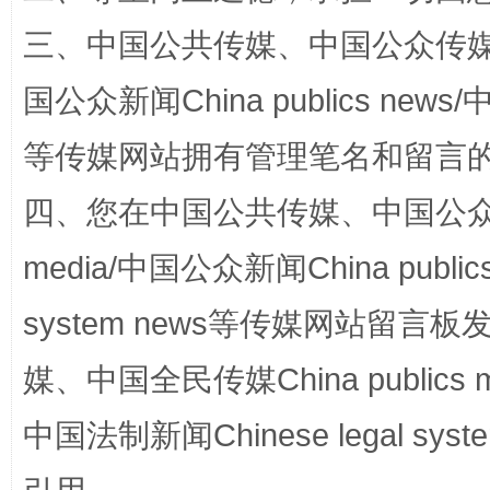
三、中国公共传媒、中国公众传媒、中国全
国公众新闻China publics news/中
等传媒网站拥有管理笔名和留言
四、您在中国公共传媒、中国公众传媒、
漫山遍野的桃花与雪山、麦地、白藏房
除了
media/中国公众新闻China public
system news等传媒网站留
媒、中国全民传媒China publics me
中国法制新闻Chinese legal 