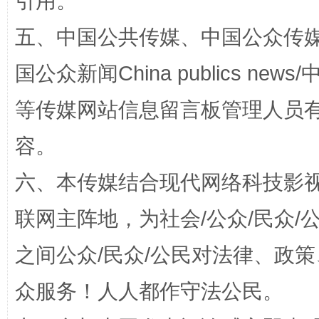
引用。
招工难、用工荒背后
五、中国公共传媒、中国公众传媒、中国全
国公众新闻China publics news/中
等传媒网站信息留言板管理人员
容。
六、本传媒结合现代网络科技影
网上购药对药下症？
联网主阵地，为社会/公众/民众
之间公众/民众/公民对法律、政
众服务！人人都作守法公民。