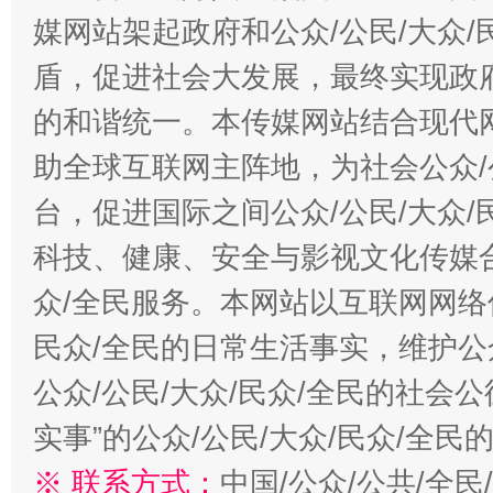
媒网站架起政府和公众/公民/大众
盾，促进社会大发展，最终实现政府
的和谐统一。本传媒网站结合现代
助全球互联网主阵地，为社会公众/
台，促进国际之间公众/公民/大众
科技、健康、安全与影视文化传媒合
众/全民服务。本网站以互联网网络
民众/全民的日常生活事实，维护公众
公众/公民/大众/民众/全民的社会
实事”的公众/公民/大众/民众/全
※ 联系方式：
中国/公众/公共/全