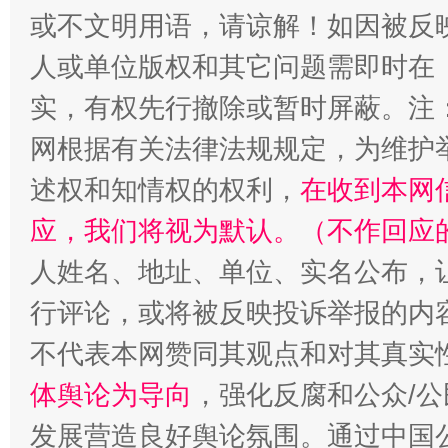
或不文明用语，请谅解！如因被反
人或单位版权和其它问题需即时在
实，有权先行撤除或暂时屏蔽。注
网根据有关法律法规规定，为维护
述权和知情权的权利，
在收到本网
应，我们将视为默认。（不作回应
人姓名、地址、单位、实名公布，让
行评论，或将被反映投诉举报的内
不代表本网赞同其观点和对其真实
体舆论为导向
，强化反腐和公众/公
发展营造良好舆论氛围。通过中国公