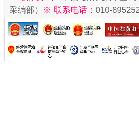
采编部）
※ 联系电话：
010-89525