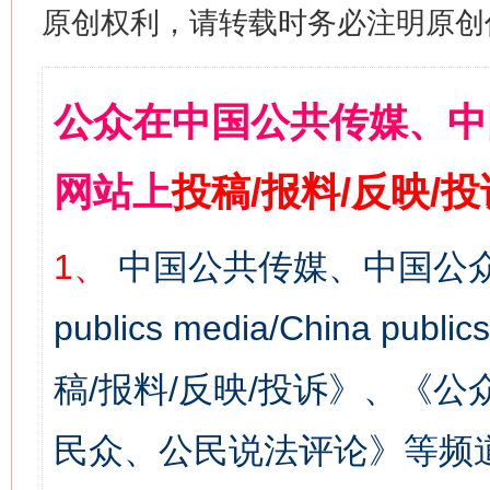
原创权利，请转载时务必注明原创作
公众在中国公共传媒、中
网站上
投稿/报料/反映/
1、
中国公共传媒、中国公众
publics media/China 
稿/报料/反映/投诉》、《
民众、公民说法评论》等频