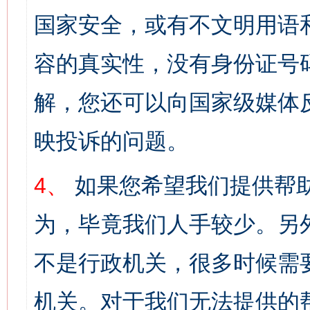
国家安全，或有不文明用语
容的真实性，没有身份证号
解，您还可以向国家级媒体
映投诉的问题。
4、
如果您希望我们提供帮
为，毕竟我们人手较少。另
不是行政机关，很多时候需
机关。对于我们无法提供的