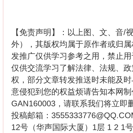
【免责声明】：以上图、文、音/
外），其版权均属于原作者或归属
发推广仅供学习参考之用，禁止用
仅供交流学习了解法律、法规、政
权，部分文章转发推送时未能及时
意侵犯到您的权益烦请告知本网制作采编
GAN160003，请联系我们将立即删
投稿邮箱：3555333776@QQ
12号（华声国际大厦）1层 1 2