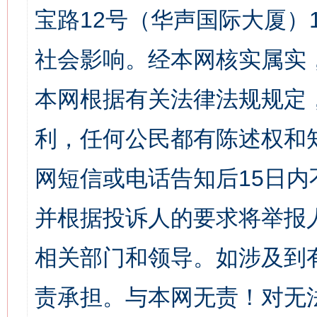
宝路12号（华声国际大厦）1
社会影响。经本网核实属实
本网根据有关法律法规规定
利，任何公民都有陈述权和
网短信或电话告知后15日
并根据投诉人的要求将举报
相关部门和领导。如涉及到
责承担。与本网无责！对无