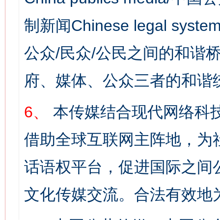
制新闻Chinese legal s
公众/民众/公民之间的和谐
府、媒体、公众三者的和谐
6、
本传媒结合现代网络科
借助全球互联网主阵地，为社
话语权平台，促进国际之间公
文化传媒交流。合法有效地