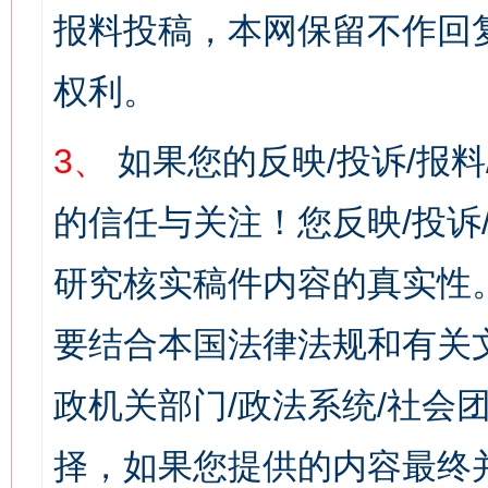
报料投稿，本网保留不作回
权利。
3、
如果您的反映/投诉/报
的信任与关注！您反映/投诉
研究核实稿件内容的真实性
要结合本国法律法规和有关
政机关部门/政法系统/社会团
择，如果您提供的内容最终