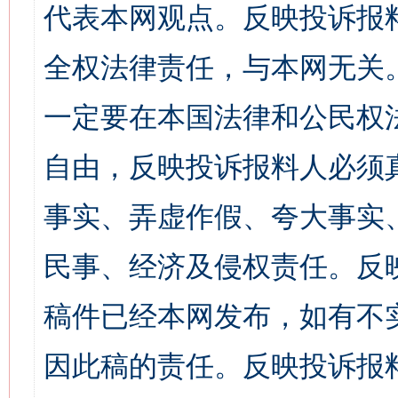
代表本网观点。反映投诉报
全权法律责任，与本网无关
一定要在本国法律和公民权
自由，反映投诉报料人必须
事实、弄虚作假、夸大事实
民事、经济及侵权责任。反
稿件已经本网发布，如有不
因此稿的责任。反映投诉报