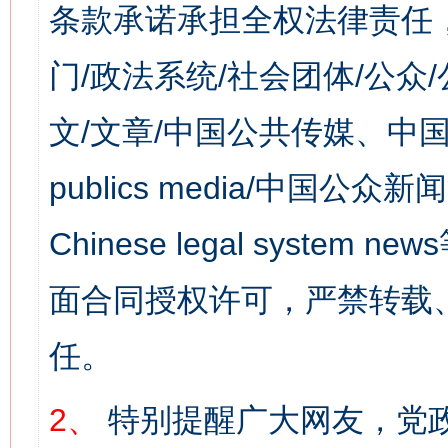
条款承诺承担全权法律责任
门/政法系统/社会团体/公众
文/文章/中国公共传媒、中国
publics media/中国公众新闻
Chinese legal syst
面合同授权许可，严禁转载
任。
2、
特别提醒广大网友，党政