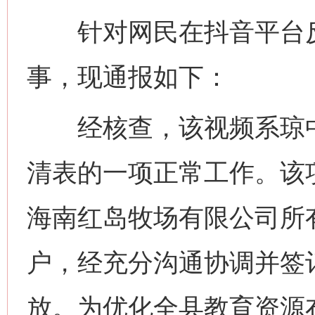
针对网民在抖音平台反映
事，现通报如下：
经核查，该视频系琼中
清表的一项正常工作。该项
海南红岛牧场有限公司所
户，经充分沟通协调并签
放。为优化全县教育资源