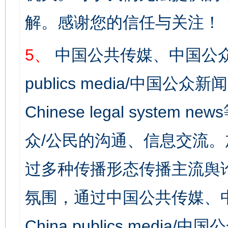
解。感谢您的信任与关注！
5、
中国公共传媒、中国公众
publics media/中国公众新闻
Chinese legal syst
众/公民的沟通、信息交流
过多种传播形态传播主流舆
氛围，通过中国公共传媒、
China publics media/中