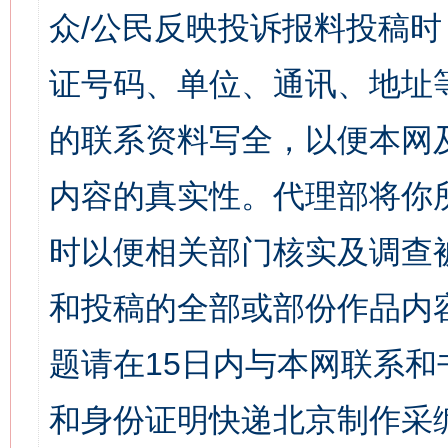
众/公民反映投诉报料投稿
证号码、单位、通讯、地址
的联系资料写全，以便本网
内容的真实性。代理部将你
时以便相关部门核实及调查
和投稿的全部或部份作品内
题请在15日内与本网联系
和身份证明快递北京制作采